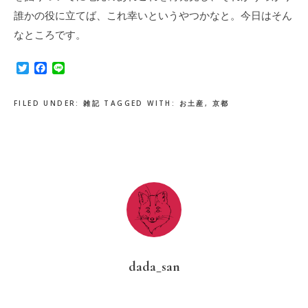
誰かの役に立てば、これ幸いというやつかなと。今日はそん
なところです。
Twitter
Facebook
Line
FILED UNDER:
雑記
TAGGED WITH:
お土産
,
京都
dada_san