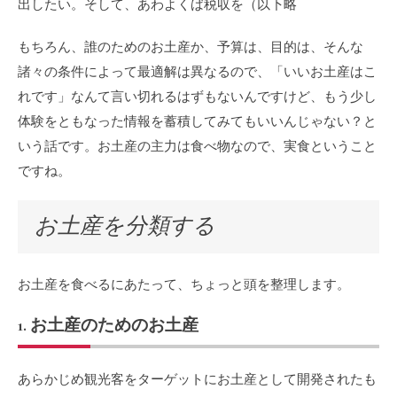
出したい。そして、あわよくば税収を（以下略
もちろん、誰のためのお土産か、予算は、目的は、そんな
諸々の条件によって最適解は異なるので、「いいお土産はこ
れです」なんて言い切れるはずもないんですけど、もう少し
体験をともなった情報を蓄積してみてもいいんじゃない？と
いう話です。お土産の主力は食べ物なので、実食ということ
ですね。
お土産を分類する
お土産を食べるにあたって、ちょっと頭を整理します。
1. お土産のためのお土産
あらかじめ観光客をターゲットにお土産として開発されたも