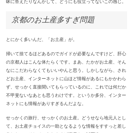
昧に答えたりなんかして、どうにも役立ってないこの感じ。
京都のお土産多すぎ問題
とにかく多いんだ、「お土産」が。
掃いて捨てるほどあるのでガイドが必要なんですけど、肝心
の京都人はこんな体たらくです。まあ、たかがお土産、そん
なにこだわらなくてもいいやんと思う。しかしながら、され
どお土産、インターネットに山ほど情報があるにもかかわら
ず、せっかく直接聞いてもらっているのに、これでは何だか
不甲斐ないなあとも思うわけです。というか多分、インター
ネットにも情報がありすぎるんだよな。
せっかくの旅行、せっかくのお土産。どうせなら地元人とし
て、お土産チョイスの一助となるような情報をすすっと差し