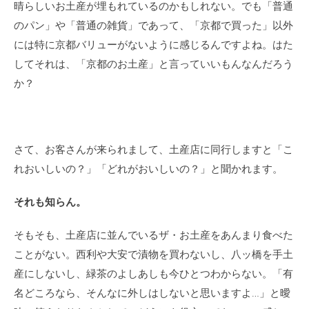
晴らしいお土産が埋もれているのかもしれない。でも「普通
のパン」や「普通の雑貨」であって、「京都で買った」以外
には特に京都バリューがないように感じるんですよね。はた
してそれは、「京都のお土産」と言っていいもんなんだろう
か？
さて、お客さんが来られまして、土産店に同行しますと「こ
れおいしいの？」「どれがおいしいの？」と聞かれます。
それも知らん。
そもそも、土産店に並んでいるザ・お土産をあんまり食べた
ことがない。西利や大安で漬物を買わないし、八ッ橋を手土
産にしないし、緑茶のよしあしも今ひとつわからない。「有
名どころなら、そんなに外しはしないと思いますよ…」と曖