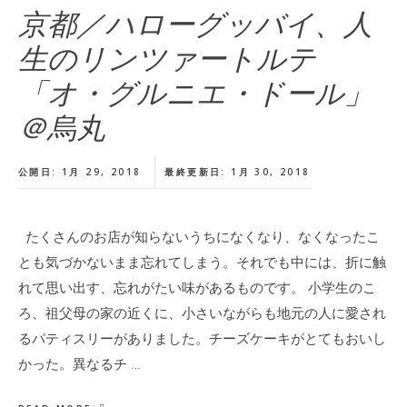
京都／ハローグッバイ、人
生のリンツァートルテ
「オ・グルニエ・ドール」
＠烏丸
公開日: 1月 29, 2018
最終更新日: 1月 30, 2018
たくさんのお店が知らないうちになくなり、なくなったこ
とも気づかないまま忘れてしまう。それでも中には、折に触
れて思い出す、忘れがたい味があるものです。 小学生のこ
ろ、祖父母の家の近くに、小さいながらも地元の人に愛され
るパティスリーがありました。チーズケーキがとてもおいし
かった。異なるチ …