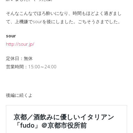
そんなこんなでほろ酔いになり、時間もほどよく過ぎまし
て、上機嫌でsourを後にしました。ごちそうさまでした。
sour
http://sour.jp/
定休日：無休
営業時間：15:00～24:00
後編に続くよ