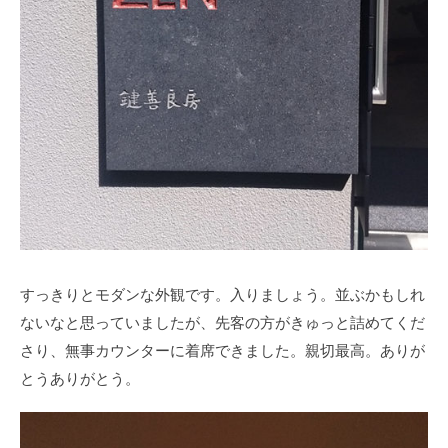
すっきりとモダンな外観です。入りましょう。並ぶかもしれ
ないなと思っていましたが、先客の方がきゅっと詰めてくだ
さり、無事カウンターに着席できました。親切最高。ありが
とうありがとう。