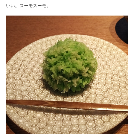
いい。スーモスーモ。