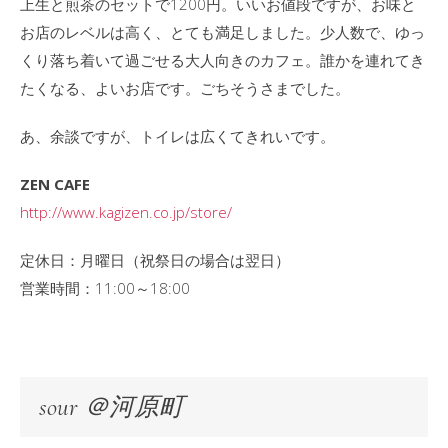
上生と煎茶のセットで1200円。いいお値段ですが、お味と
お店のレベルは高く、とても満足しました。少人数で、ゆっ
くり落ち着いて過ごせる大人向きのカフェ。誰かを連れてき
たくなる、よいお店です。ごちそうさまでした。
あ、余談ですが、トイレは広くてきれいです。
ZEN CAFE
http://www.kagizen.co.jp/store/
定休日：月曜日（祝祭日の場合は翌日）
営業時間：11:00～18:00
sour ＠河原町