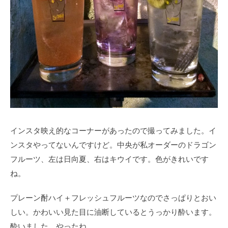
インスタ映え的なコーナーがあったので撮ってみました。イ
ンスタやってないんですけど。中央が私オーダーのドラゴン
フルーツ、左は日向夏、右はキウイです。色がきれいです
ね。
プレーン酎ハイ＋フレッシュフルーツなのでさっぱりとおい
しい。かわいい見た目に油断しているとうっかり酔います。
酔いました。やったね。